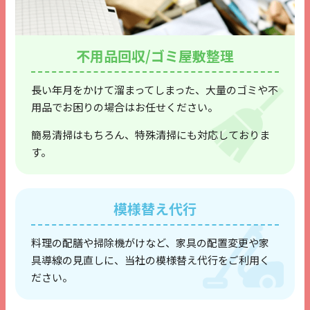
不用品回収/ゴミ屋敷整理
長い年月をかけて溜まってしまった、
大量のゴミや不
用品でお困りの場合はお任せください。
簡易清掃はもちろん、特殊清掃にも対応しておりま
す。
模様替え代行
料理の配膳や掃除機がけなど、家具の配置変更や
家
具導線の見直しに、当社の模様替え代行を
ご利用く
ださい。