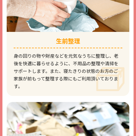
生前整理
身の回りの物や財産などを元気なうちに整理し、
老
後を快適に暮らせるように、
不用品の整理や清掃を
サポートします。
また、寝たきりの状態のお方のご
家族が
前もって整理する際にもご利用頂いておりま
す。