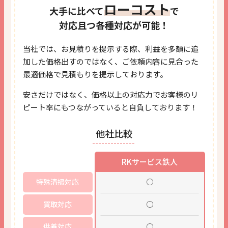
ローコスト
大手に比べて
で
対応且つ各種対応が可能！
当社では、お見積りを提示する際、利益を多額に追
加した価格出すのではなく、
ご依頼内容に見合った
最適価格で見積もりを提示しております。
安さだけではなく、価格以上の対応力で
お客様のリ
ピート率にもつながっていると自負しております！
他社比較
RKサービス鉄人
特殊清掃対応
買取対応
供養対応