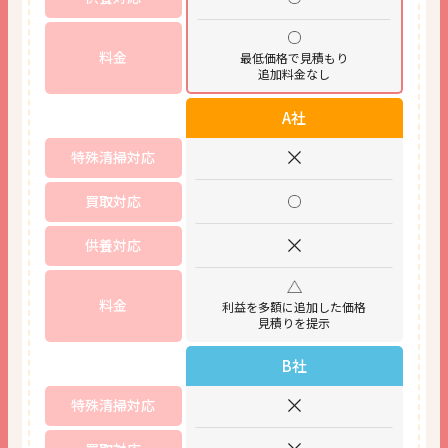
料金
最低価格で見積もり
追加料金なし
A社
特殊清掃対応
買取対応
供養対応
料金
利益を多額に追加した価格
見積りを提示
B社
特殊清掃対応