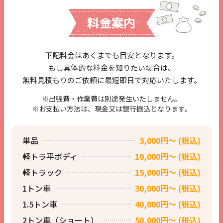
料金案内
下記料金はあくまでも目安となります。
もし具体的な料金を知りたい場合は、
無料見積もりのご依頼に
最短即日で対応いたします。
※出張費・作業費は別途発生いたしません。
※お支払い方法は、現金又は
銀行振込となります。
単品
3,000円〜 (税込)
軽トラ平ボディ
10,000円～ (税込)
軽トラック
15,000円～ (税込)
1トン車
30,000円～ (税込)
1.5トン車
40,000円～ (税込)
2トン車（ショート）
50,000円～ (税込)