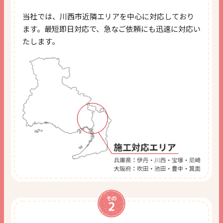
当社では、川西市近隣エリアを中心に対応しており
ます。
最短即日対応で、急なご依頼にも迅速に対応い
たします。