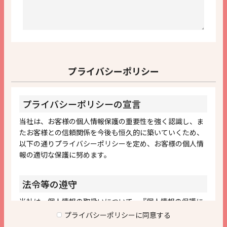
プライバシーポリシー
プライバシーポリシーに同意する