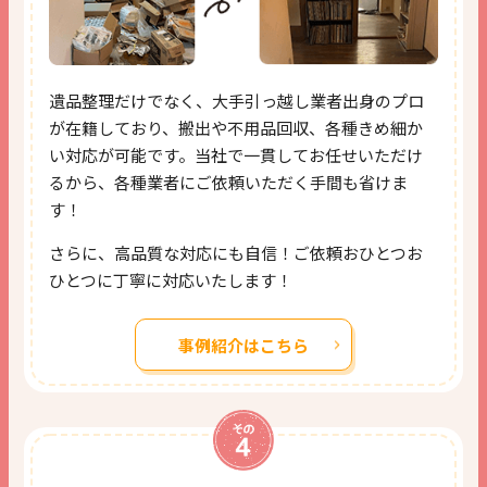
遺品整理だけでなく、大手引っ越し業者出身のプロ
が
在籍しており、搬出や不用品回収、
各種きめ細か
い対応が可能です。
当社で一貫してお任せいただけ
るから、
各種業者にご依頼いただく手間も省けま
す！
さらに、高品質な対応にも自信！
ご依頼おひとつお
ひとつに丁寧に対応いたします！
事例紹介はこちら