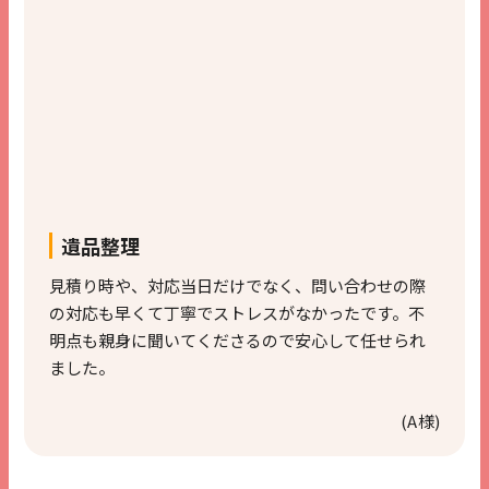
遺品整理
見積り時や、対応当日だけでなく、問い合わせの際
の対応も早くて丁寧でストレスがなかったです。不
明点も親身に聞いてくださるので安心して任せられ
ました。
(A様)