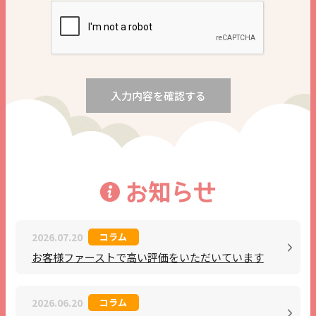
お知らせ
2026.07.20
コラム
お客様ファーストで高い評価をいただいています
2026.06.20
コラム