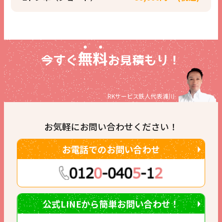
無
料
今すぐ
お見積もり！
RKサービス鉄人代表
浦川
お気軽にお問い合わせください！
お電話でのお問い合わせ
公式LINEから簡単お問い合わせ！