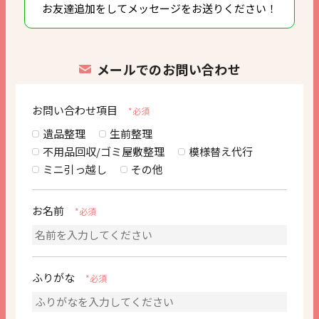
お友達追加をして
メッセージをお送りください！
メールでのお問い合わせ
お問い合わせ項目
*必須
遺品整理
生前整理
不用品回収/ゴミ屋敷整理
模様替え代行
ミニ引っ越し
その他
お名前
*必須
ふりがな
*必須