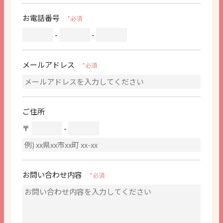
お電話番号
*必須
-
-
メールアドレス
*必須
ご住所
〒
-
お問い合わせ内容
*必須