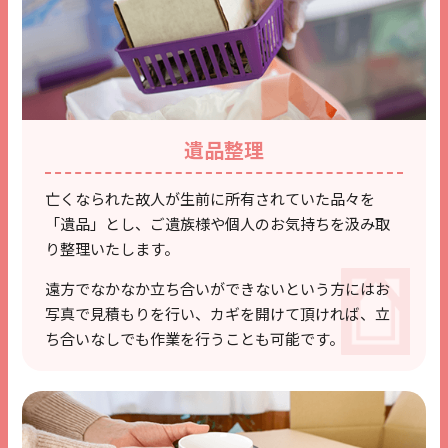
遺品整理
亡くなられた故人が生前に所有されていた品々を
「遺品」とし、ご遺族様や個人のお気持ちを汲み
取
り整理いたします。
遠方でなかなか立ち合いができないという方には
お
写真で見積もりを行い、カギを開けて頂ければ、
立
ち合いなしでも作業を行うことも可能です。