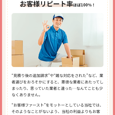
お客様リピート率
ほぼ100％！
“見積り後の追加請求”や“雑な対応をされた”など、
業
者選びをおろそかにすると、悪徳な業者にあたってし
まったり、思っていた業者と違った…なんてことも少
なくありません。
“お客様ファースト”をモットーとしている当社では、
そのようなことがないよう、当社の利益よりもお客