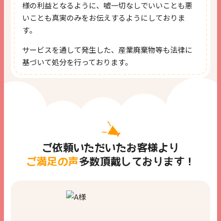
様の利益となるように、嘘一切なしでいいことも悪
いことも真実のみをお伝えするようにしておりま
す。
サービスを通して発生した、産業廃棄物等も法律に
基づいて処分を行っております。
ご依頼いただいたお客様より
ご満足の声
多数
頂戴しております！