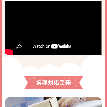
各種対応業務